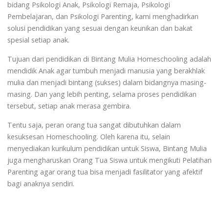
bidang Psikologi Anak, Psikologi Remaja, Psikologi
Pembelajaran, dan Psikologi Parenting, kami menghadirkan
solusi pendidikan yang sesuai dengan keunikan dan bakat
spesial setiap anak.
Tujuan dari pendidikan di Bintang Mulia Homeschooling adalah
mendidik Anak agar tumbuh menjadi manusia yang berakhlak
mulia dan menjadi bintang (sukses) dalam bidangnya masing-
masing. Dan yang lebih penting, selama proses pendidikan
tersebut, setiap anak merasa gembira.
Tentu saja, peran orang tua sangat dibutuhkan dalam
kesuksesan Homeschooling. Oleh karena itu, selain
menyediakan kurikulum pendidikan untuk Siswa, Bintang Mulia
juga mengharuskan Orang Tua Siswa untuk mengikuti Pelatihan
Parenting agar orang tua bisa menjadi fasilitator yang afektif
bagi anaknya sendiri.