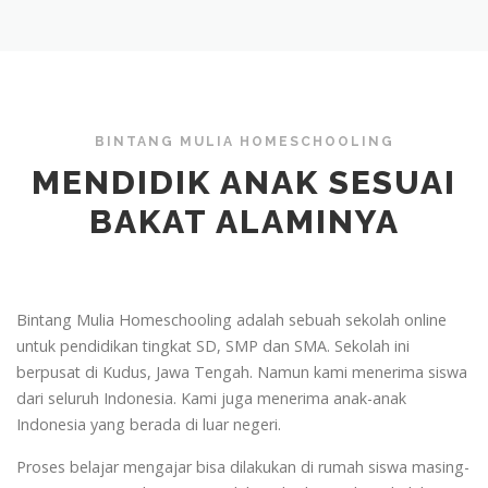
BINTANG MULIA HOMESCHOOLING
MENDIDIK ANAK SESUAI
BAKAT ALAMINYA
Bintang Mulia Homeschooling adalah sebuah sekolah online
untuk pendidikan tingkat SD, SMP dan SMA. Sekolah ini
berpusat di Kudus, Jawa Tengah. Namun kami menerima siswa
dari seluruh Indonesia. Kami juga menerima anak-anak
Indonesia yang berada di luar negeri.
Proses belajar mengajar bisa dilakukan di rumah siswa masing-