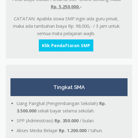
Rp. 5.250.000
,-
CATATAN: Apabila siswa SMP ingin ada guru privat,
maka ada tambahan biaya Rp. 98.000,- / 3 jam untuk
semua mata pelajaran wajib.
Klik Pendaftaran SMP
Tingkat SMA
Uang Pangkal (Pengembangan Sekolah)
Rp.
3.500.000
sekali bayar selama sekolah.
SPP (Administrasi)
Rp. 350.000
/ bulan.
Akses Media Belajar
Rp. 1.200.000
/ tahun.