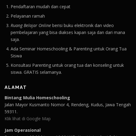
Pendaftaran mudah dan cepat
Pelayanan ramah
Ruang Belajar Online
berisi buku elektronik dan video
pembelajaran yang bisa diakses kapan saja dan dari mana
saja.
Ada Seminar Homeschooling & Parenting untuk Orang Tua
Siswa
Konsultasi Parenting untuk orang tua dan konseling untuk
siswa. GRATIS selamanya.
ALAMAT
Bintang Mulia Homeschooling
Jalan Mayor Kusmanto Nomor 4, Rendeng, Kudus, Jawa Tengah
59311.
Klik lihat di Google Map
Jam Operasional