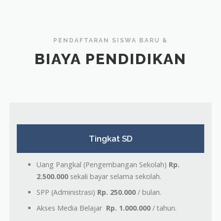
PENDAFTARAN SISWA BARU &
BIAYA PENDIDIKAN
Tingkat SD
Uang Pangkal (Pengembangan Sekolah)
Rp.
2.500.000
sekali bayar selama sekolah.
SPP (Administrasi)
Rp. 250.000
/ bulan.
Akses Media Belajar
Rp. 1.000.000
/ tahun.