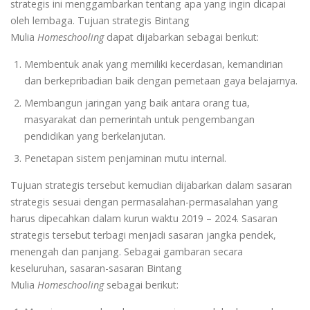
strategis ini menggambarkan tentang apa yang ingin dicapai
oleh lembaga. Tujuan strategis Bintang
Mulia
Homeschooling
dapat dijabarkan sebagai berikut:
Membentuk anak yang memiliki kecerdasan, kemandirian
dan berkepribadian baik dengan pemetaan gaya belajarnya.
Membangun jaringan yang baik antara orang tua,
masyarakat dan pemerintah untuk pengembangan
pendidikan yang berkelanjutan.
Penetapan sistem penjaminan mutu internal.
Tujuan strategis tersebut kemudian dijabarkan dalam sasaran
strategis sesuai dengan permasalahan-permasalahan yang
harus dipecahkan dalam kurun waktu 2019 – 2024. Sasaran
strategis tersebut terbagi menjadi sasaran jangka pendek,
menengah dan panjang. Sebagai gambaran secara
keseluruhan, sasaran-sasaran Bintang
Mulia
Homeschooling
sebagai berikut: