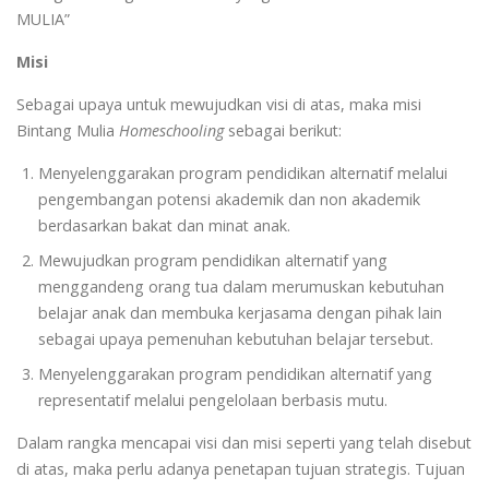
MULIA”
Misi
Sebagai upaya untuk mewujudkan visi di atas, maka misi
Bintang Mulia
Homeschooling
sebagai berikut:
Menyelenggarakan program pendidikan alternatif melalui
pengembangan potensi akademik dan non akademik
berdasarkan bakat dan minat anak.
Mewujudkan program pendidikan alternatif yang
menggandeng orang tua dalam merumuskan kebutuhan
belajar anak dan membuka kerjasama dengan pihak lain
sebagai upaya pemenuhan kebutuhan belajar tersebut.
Menyelenggarakan program pendidikan alternatif yang
representatif melalui pengelolaan berbasis mutu.
Dalam rangka mencapai visi dan misi seperti yang telah disebut
di atas, maka perlu adanya penetapan tujuan strategis. Tujuan