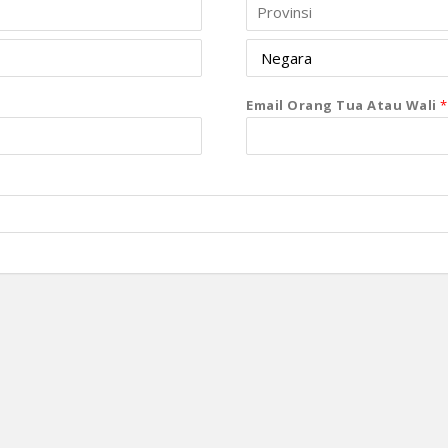
Email Orang Tua Atau Wali
*