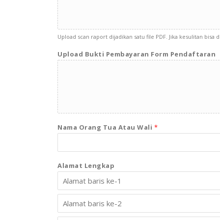
Upload scan raport dijadikan satu file PDF. Jika kesulitan bisa 
Upload Bukti Pembayaran Form Pendaftaran
Nama Orang Tua Atau Wali
*
Alamat Lengkap