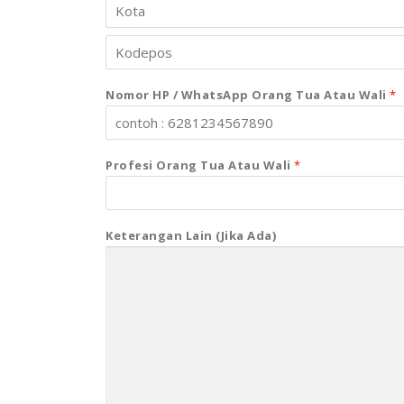
Nomor HP / WhatsApp Orang Tua Atau Wali
*
Profesi Orang Tua Atau Wali
*
Keterangan Lain (jika Ada)