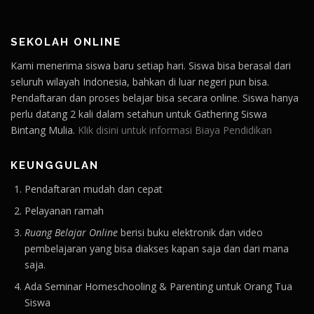
SEKOLAH ONLINE
Kami menerima siswa baru setiap hari. Siswa bisa berasal dari
seluruh wilayah Indonesia, bahkan di luar negeri pun bisa.
Pendaftaran dan proses belajar bisa secara online. Siswa hanya
perlu datang 2 kali dalam setahun untuk Gathering Siswa
Bintang Mulia.
Klik disini untuk informasi Biaya Pendidikan
KEUNGGULAN
Pendaftaran mudah dan cepat
Pelayanan ramah
Ruang Belajar Online
berisi buku elektronik dan video
pembelajaran yang bisa diakses kapan saja dan dari mana
saja.
Ada Seminar Homeschooling & Parenting untuk Orang Tua
Siswa