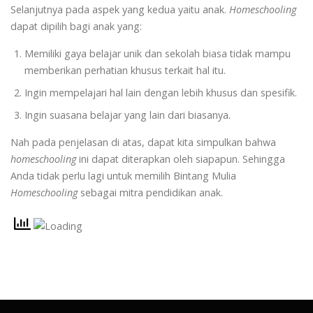
Selanjutnya pada aspek yang kedua yaitu anak.
Homeschooling
dapat dipilih bagi anak yang:
Memiliki gaya belajar unik dan sekolah biasa tidak mampu
memberikan perhatian khusus terkait hal itu.
Ingin mempelajari hal lain dengan lebih khusus dan spesifik.
Ingin suasana belajar yang lain dari biasanya.
Nah pada penjelasan di atas, dapat kita simpulkan bahwa
homeschooling
ini dapat diterapkan oleh siapapun. Sehingga
Anda tidak perlu lagi untuk memilih Bintang Mulia
Homeschooling
sebagai mitra pendidikan anak.