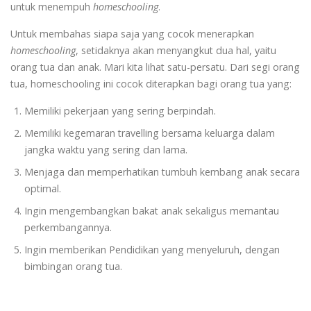
untuk menempuh
homeschooling
.
Untuk membahas siapa saja yang cocok menerapkan
homeschooling
, setidaknya akan menyangkut dua hal, yaitu
orang tua dan anak. Mari kita lihat satu-persatu. Dari segi orang
tua, homeschooling ini cocok diterapkan bagi orang tua yang:
Memiliki pekerjaan yang sering berpindah.
Memiliki kegemaran travelling bersama keluarga dalam
jangka waktu yang sering dan lama.
Menjaga dan memperhatikan tumbuh kembang anak secara
optimal.
Ingin mengembangkan bakat anak sekaligus memantau
perkembangannya.
Ingin memberikan Pendidikan yang menyeluruh, dengan
bimbingan orang tua.