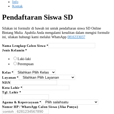
Info
Kontak
Pendaftaran Siswa SD
Silakan isi formulir di bawah ini untuk pendaftaran siswa SD Online
Bintang Mulia. Apabila Anda mengalami kesulitan dalam mengisi formulir
ini, silakan hubungi kami melalui WhatsApp
0816333037
Nama Lengkap Calon Siswa
*
Jenis Kelamin
*
Laki-laki
Perempuan
Kelas
*
Layanan
*
NISN
Kota Lahir
*
Tgl. Lahir
*
Agama & Kepercayaan
*
Nomor HP / WhatsApp Calon Siswa (Jika Punya)