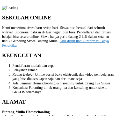
SEKOLAH ONLINE
Kami menerima siswa baru setiap hari. Siswa bisa berasal dari seluruh
wilayah Indonesia, bahkan di luar negeri pun bisa. Pendaftaran dan proses
belajar bisa secara online. Siswa hanya perlu datang 2 kali dalam setahun
untuk Gathering Siswa Bintang Mulia.
Klik disini untuk informasi Biaya
Pendidikan
KEUNGGULAN
Pendaftaran mudah dan cepat
Pelayanan ramah
Ruang Belajar Online
berisi buku elektronik dan video pembelajaran
yang bisa diakses kapan saja dan dari mana saja.
Ada Seminar Homeschooling & Parenting untuk Orang Tua Siswa
Konsultasi Parenting untuk orang tua dan konseling untuk siswa.
GRATIS selamanya.
ALAMAT
Bintang Mulia Homeschooling