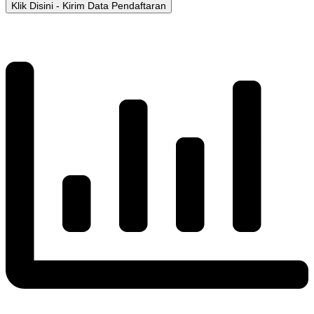
Klik Disini - Kirim Data Pendaftaran