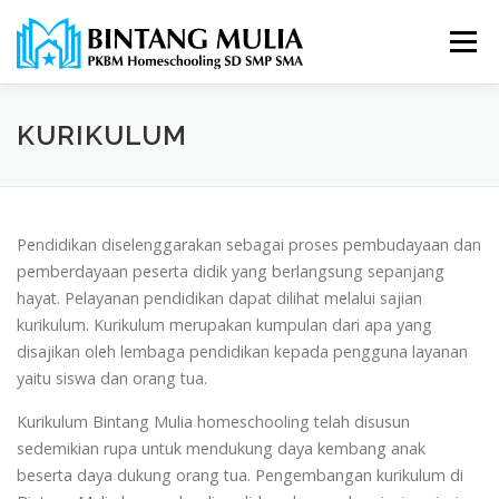
Lompat
ke
Menu
konten
KURIKULUM
Pendidikan diselenggarakan sebagai proses pembudayaan dan
pemberdayaan peserta didik yang berlangsung sepanjang
hayat. Pelayanan pendidikan dapat dilihat melalui sajian
kurikulum. Kurikulum merupakan kumpulan dari apa yang
disajikan oleh lembaga pendidikan kepada pengguna layanan
yaitu siswa dan orang tua.
Kurikulum Bintang Mulia homeschooling telah disusun
sedemikian rupa untuk mendukung daya kembang anak
beserta daya dukung orang tua. Pengembangan kurikulum di