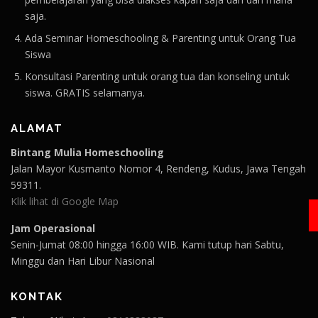
saja.
Ada Seminar Homeschooling & Parenting untuk Orang Tua
Siswa
Konsultasi Parenting untuk orang tua dan konseling untuk
siswa. GRATIS selamanya.
ALAMAT
Bintang Mulia Homeschooling
Jalan Mayor Kusmanto Nomor 4, Rendeng, Kudus, Jawa Tengah
59311.
Klik lihat di Google Map
Jam Operasional
Senin-Jumat 08:00 hingga 16:00 WIB. Kami tutup hari Sabtu,
Minggu dan Hari Libur Nasional
KONTAK