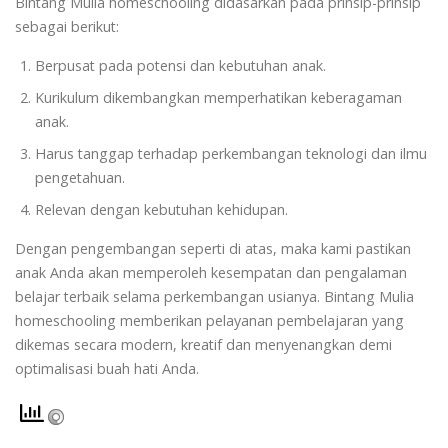
Bintang Mulia homeschooling didasarkan pada prinsip-prinsip
sebagai berikut:
Berpusat pada potensi dan kebutuhan anak.
Kurikulum dikembangkan memperhatikan keberagaman
anak.
Harus tanggap terhadap perkembangan teknologi dan ilmu
pengetahuan.
Relevan dengan kebutuhan kehidupan.
Dengan pengembangan seperti di atas, maka kami pastikan
anak Anda akan memperoleh kesempatan dan pengalaman
belajar terbaik selama perkembangan usianya. Bintang Mulia
homeschooling memberikan pelayanan pembelajaran yang
dikemas secara modern, kreatif dan menyenangkan demi
optimalisasi buah hati Anda.